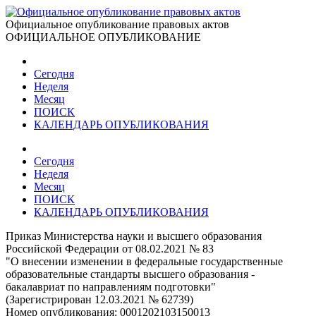
Официальное опубликование правовых актов
ОФИЦИАЛЬНОЕ ОПУБЛИКОВАНИЕ
Сегодня
Неделя
Месяц
ПОИСК
КАЛЕНДАРЬ ОПУБЛИКОВАНИЯ
Сегодня
Неделя
Месяц
ПОИСК
КАЛЕНДАРЬ ОПУБЛИКОВАНИЯ
Приказ Министерства науки и высшего образования
Российской Федерации от 08.02.2021 № 83
"О внесении изменении в федеральные государственные
образовательные стандарты высшего образования -
бакалавриат по направлениям подготовки"
(Зарегистрирован 12.03.2021 № 62739)
Номер опубликования:
0001202103150013