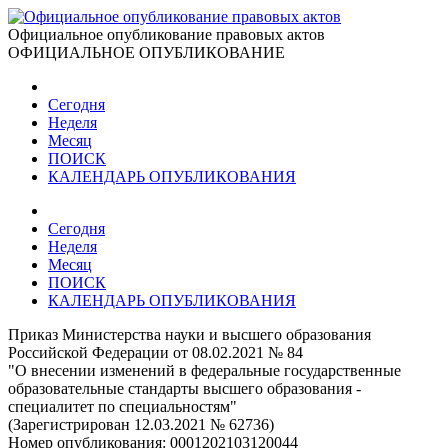
Официальное опубликование правовых актов
ОФИЦИАЛЬНОЕ ОПУБЛИКОВАНИЕ
Сегодня
Неделя
Месяц
ПОИСК
КАЛЕНДАРЬ ОПУБЛИКОВАНИЯ
Сегодня
Неделя
Месяц
ПОИСК
КАЛЕНДАРЬ ОПУБЛИКОВАНИЯ
Приказ Министерства науки и высшего образования
Российской Федерации от 08.02.2021 № 84
"О внесении изменений в федеральные государственные
образовательные стандарты высшего образования -
специалитет по специальностям"
(Зарегистрирован 12.03.2021 № 62736)
Номер опубликования:
0001202103120044