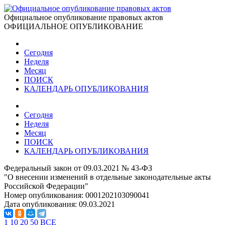
Официальное опубликование правовых актов
ОФИЦИАЛЬНОЕ ОПУБЛИКОВАНИЕ
Сегодня
Неделя
Месяц
ПОИСК
КАЛЕНДАРЬ ОПУБЛИКОВАНИЯ
Сегодня
Неделя
Месяц
ПОИСК
КАЛЕНДАРЬ ОПУБЛИКОВАНИЯ
Федеральный закон от 09.03.2021 № 43-ФЗ
"О внесении изменений в отдельные законодательные акты
Российской Федерации"
Номер опубликования:
0001202103090041
Дата опубликования:
09.03.2021
1
10
20
50
ВСЕ