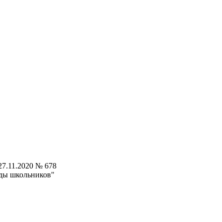
7.11.2020 № 678
ды школьников"