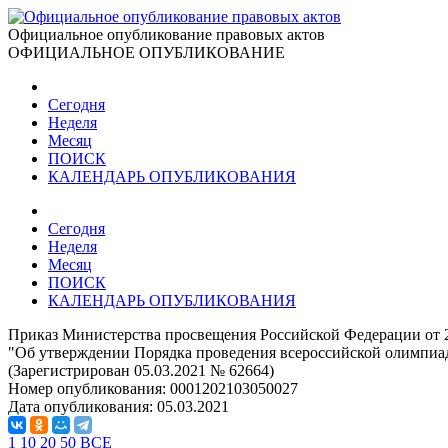
Официальное опубликование правовых актов
ОФИЦИАЛЬНОЕ ОПУБЛИКОВАНИЕ
Сегодня
Неделя
Месяц
ПОИСК
КАЛЕНДАРЬ ОПУБЛИКОВАНИЯ
Сегодня
Неделя
Месяц
ПОИСК
КАЛЕНДАРЬ ОПУБЛИКОВАНИЯ
Приказ Министерства просвещения Российской Федерации от 2
"Об утверждении Порядка проведения всероссийской олимпиа
(Зарегистрирован 05.03.2021 № 62664)
Номер опубликования:
0001202103050027
Дата опубликования:
05.03.2021
1
10
20
50
ВСЕ