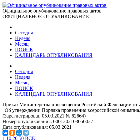
Официальное опубликование правовых актов
ОФИЦИАЛЬНОЕ ОПУБЛИКОВАНИЕ
Сегодня
Неделя
Месяц
ПОИСК
КАЛЕНДАРЬ ОПУБЛИКОВАНИЯ
Сегодня
Неделя
Месяц
ПОИСК
КАЛЕНДАРЬ ОПУБЛИКОВАНИЯ
Приказ Министерства просвещения Российской Федерации от 2
"Об утверждении Порядка проведения всероссийской олимпиа
(Зарегистрирован 05.03.2021 № 62664)
Номер опубликования:
0001202103050027
Дата опубликования:
05.03.2021
1
10
20
50
ВСЕ