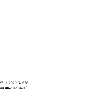
7.11.2020 № 678
ды школьников"