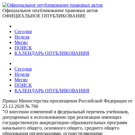
Официальное опубликование правовых актов
ОФИЦИАЛЬНОЕ ОПУБЛИКОВАНИЕ
Сегодня
Неделя
Месяц
ПОИСК
КАЛЕНДАРЬ ОПУБЛИКОВАНИЯ
Сегодня
Неделя
Месяц
ПОИСК
КАЛЕНДАРЬ ОПУБЛИКОВАНИЯ
Приказ Министерства просвещения Российской Федерации от
23.12.2020 № 766
"О внесении изменений в федеральный перечень учебников,
допущенных к использованию при реализации имеющих
государственную аккредитацию образовательных программ
начального общего, основного общего, среднего общего
образования организациями, осуществляющими