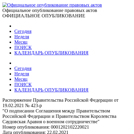
Официальное опубликование правовых актов
ОФИЦИАЛЬНОЕ ОПУБЛИКОВАНИЕ
Сегодня
Неделя
Месяц
ПОИСК
КАЛЕНДАРЬ ОПУБЛИКОВАНИЯ
Сегодня
Неделя
Месяц
ПОИСК
КАЛЕНДАРЬ ОПУБЛИКОВАНИЯ
Распоряжение Правительства Российской Федерации от
19.02.2021 № 423-р
"О подписании Соглашения между Правительством
Российской Федерации и Правительством Королевства
Саудовская Аравия о военном сотрудничестве"
Номер опубликования:
0001202102220021
Дата опубликования:
22.02.2021