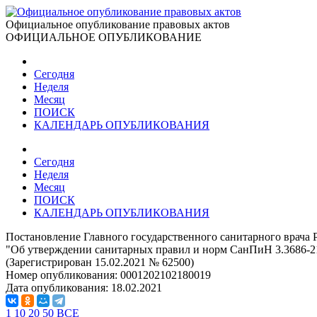
Официальное опубликование правовых актов
ОФИЦИАЛЬНОЕ ОПУБЛИКОВАНИЕ
Сегодня
Неделя
Месяц
ПОИСК
КАЛЕНДАРЬ ОПУБЛИКОВАНИЯ
Сегодня
Неделя
Месяц
ПОИСК
КАЛЕНДАРЬ ОПУБЛИКОВАНИЯ
Постановление Главного государственного санитарного врача 
"Об утверждении санитарных правил и норм СанПиН 3.3686-2
(Зарегистрирован 15.02.2021 № 62500)
Номер опубликования:
0001202102180019
Дата опубликования:
18.02.2021
1
10
20
50
ВСЕ