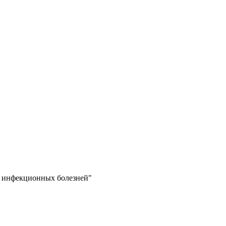
е инфекционных болезней"