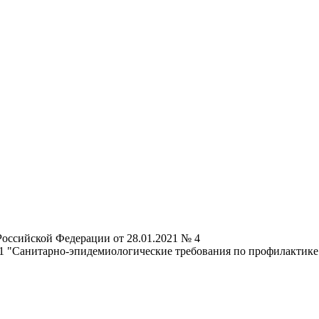
Российской Федерации от 28.01.2021 № 4
1 "Санитарно-эпидемиологические требования по профилактик