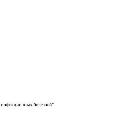
е инфекционных болезней"