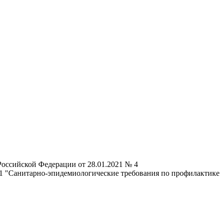
Российской Федерации от 28.01.2021 № 4
1 "Санитарно-эпидемиологические требования по профилактик