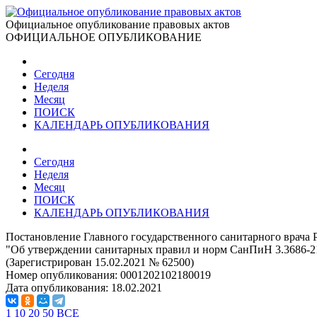
Официальное опубликование правовых актов
ОФИЦИАЛЬНОЕ ОПУБЛИКОВАНИЕ
Сегодня
Неделя
Месяц
ПОИСК
КАЛЕНДАРЬ ОПУБЛИКОВАНИЯ
Сегодня
Неделя
Месяц
ПОИСК
КАЛЕНДАРЬ ОПУБЛИКОВАНИЯ
Постановление Главного государственного санитарного врача 
"Об утверждении санитарных правил и норм СанПиН 3.3686-2
(Зарегистрирован 15.02.2021 № 62500)
Номер опубликования:
0001202102180019
Дата опубликования:
18.02.2021
1
10
20
50
ВСЕ