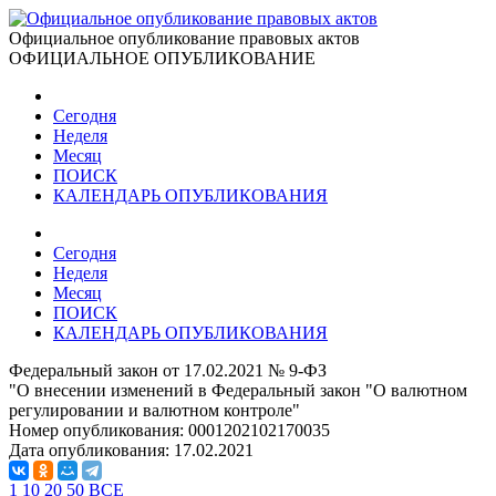
Официальное опубликование правовых актов
ОФИЦИАЛЬНОЕ ОПУБЛИКОВАНИЕ
Сегодня
Неделя
Месяц
ПОИСК
КАЛЕНДАРЬ ОПУБЛИКОВАНИЯ
Сегодня
Неделя
Месяц
ПОИСК
КАЛЕНДАРЬ ОПУБЛИКОВАНИЯ
Федеральный закон от 17.02.2021 № 9-ФЗ
"О внесении изменений в Федеральный закон "О валютном
регулировании и валютном контроле"
Номер опубликования:
0001202102170035
Дата опубликования:
17.02.2021
1
10
20
50
ВСЕ