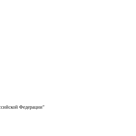
оссийской Федерации"