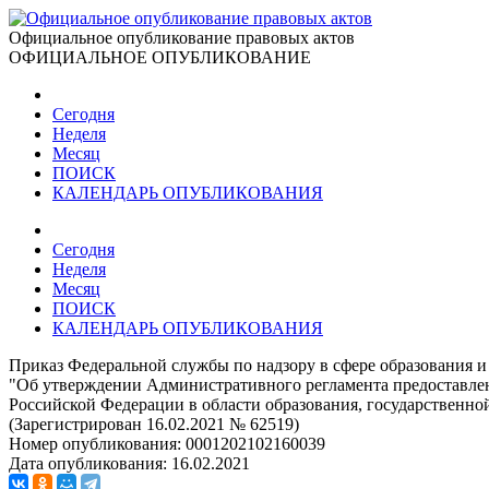
Официальное опубликование правовых актов
ОФИЦИАЛЬНОЕ ОПУБЛИКОВАНИЕ
Сегодня
Неделя
Месяц
ПОИСК
КАЛЕНДАРЬ ОПУБЛИКОВАНИЯ
Сегодня
Неделя
Месяц
ПОИСК
КАЛЕНДАРЬ ОПУБЛИКОВАНИЯ
Приказ Федеральной службы по надзору в сфере образования и 
"Об утверждении Административного регламента предоставле
Российской Федерации в области образования, государственно
(Зарегистрирован 16.02.2021 № 62519)
Номер опубликования:
0001202102160039
Дата опубликования:
16.02.2021