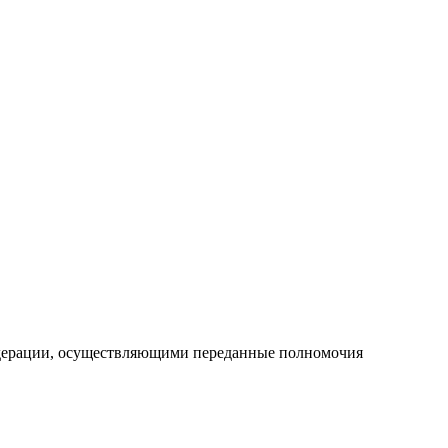
едерации, осуществляющими переданные полномочия