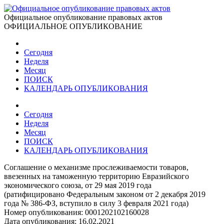
Официальное опубликование правовых актов
ОФИЦИАЛЬНОЕ ОПУБЛИКОВАНИЕ
Сегодня
Неделя
Месяц
ПОИСК
КАЛЕНДАРЬ ОПУБЛИКОВАНИЯ
Сегодня
Неделя
Месяц
ПОИСК
КАЛЕНДАРЬ ОПУБЛИКОВАНИЯ
Соглашение о механизме прослеживаемости товаров,
ввезенных на таможенную территорию Евразийского
экономического союза, от 29 мая 2019 года
(ратифицировано Федеральным законом от 2 декабря 2019
года № 386-ФЗ, вступило в силу 3 февраля 2021 года)
Номер опубликования:
0001202102160028
Дата опубликования:
16.02.2021