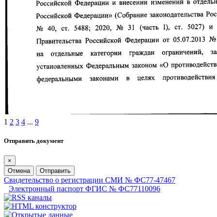
1
2
3
4
...
9
Отправить документ
×
Отмена
Отправить
Свидетельство о регистрации СМИ № ФС77-47467
Электронный паспорт ФГИС № ФС77110096