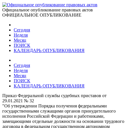
Официальное опубликование правовых актов
ОФИЦИАЛЬНОЕ ОПУБЛИКОВАНИЕ
Сегодня
Неделя
Месяц
ПОИСК
КАЛЕНДАРЬ ОПУБЛИКОВАНИЯ
Сегодня
Неделя
Месяц
ПОИСК
КАЛЕНДАРЬ ОПУБЛИКОВАНИЯ
Приказ Федеральной службы судебных приставов от
29.01.2021 № 32
"Об утверждении Порядка получения федеральными
государственными служащими органов принудительного
исполнения Российской Федерации и работниками,
замещающими отдельные должности на основании трудового
договора в федеральном государственном автономном