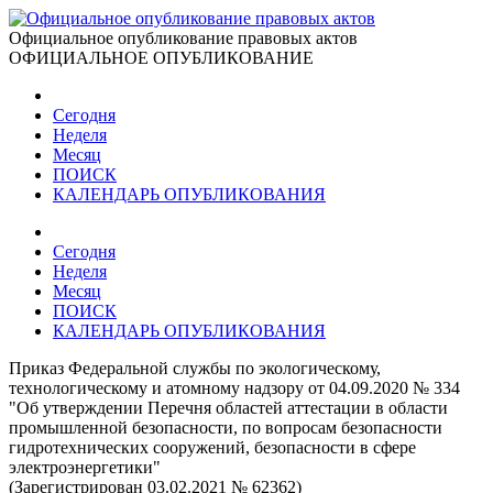
Официальное опубликование правовых актов
ОФИЦИАЛЬНОЕ ОПУБЛИКОВАНИЕ
Сегодня
Неделя
Месяц
ПОИСК
КАЛЕНДАРЬ ОПУБЛИКОВАНИЯ
Сегодня
Неделя
Месяц
ПОИСК
КАЛЕНДАРЬ ОПУБЛИКОВАНИЯ
Приказ Федеральной службы по экологическому,
технологическому и атомному надзору от 04.09.2020 № 334
"Об утверждении Перечня областей аттестации в области
промышленной безопасности, по вопросам безопасности
гидротехнических сооружений, безопасности в сфере
электроэнергетики"
(Зарегистрирован 03.02.2021 № 62362)