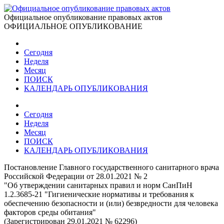
Официальное опубликование правовых актов
ОФИЦИАЛЬНОЕ ОПУБЛИКОВАНИЕ
Сегодня
Неделя
Месяц
ПОИСК
КАЛЕНДАРЬ ОПУБЛИКОВАНИЯ
Сегодня
Неделя
Месяц
ПОИСК
КАЛЕНДАРЬ ОПУБЛИКОВАНИЯ
Постановление Главного государственного санитарного врача
Российской Федерации от 28.01.2021 № 2
"Об утверждении санитарных правил и норм СанПиН
1.2.3685-21 "Гигиенические нормативы и требования к
обеспечению безопасности и (или) безвредности для человека
факторов среды обитания"
(Зарегистрирован 29.01.2021 № 62296)