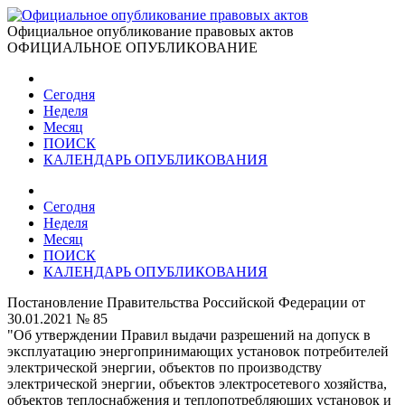
Официальное опубликование правовых актов
ОФИЦИАЛЬНОЕ ОПУБЛИКОВАНИЕ
Сегодня
Неделя
Месяц
ПОИСК
КАЛЕНДАРЬ ОПУБЛИКОВАНИЯ
Сегодня
Неделя
Месяц
ПОИСК
КАЛЕНДАРЬ ОПУБЛИКОВАНИЯ
Постановление Правительства Российской Федерации от
30.01.2021 № 85
"Об утверждении Правил выдачи разрешений на допуск в
эксплуатацию энергопринимающих установок потребителей
электрической энергии, объектов по производству
электрической энергии, объектов электросетевого хозяйства,
объектов теплоснабжения и теплопотребляющих установок и