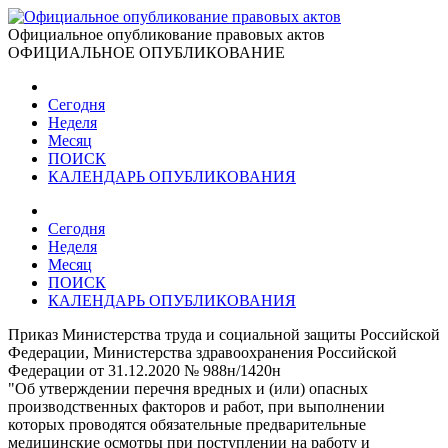
Официальное опубликование правовых актов
ОФИЦИАЛЬНОЕ ОПУБЛИКОВАНИЕ
Сегодня
Неделя
Месяц
ПОИСК
КАЛЕНДАРЬ ОПУБЛИКОВАНИЯ
Сегодня
Неделя
Месяц
ПОИСК
КАЛЕНДАРЬ ОПУБЛИКОВАНИЯ
Приказ Министерства труда и социальной защиты Российской
Федерации, Министерства здравоохранения Российской
Федерации от 31.12.2020 № 988н/1420н
"Об утверждении перечня вредных и (или) опасных
производственных факторов и работ, при выполнении
которых проводятся обязательные предварительные
медицинские осмотры при поступлении на работу и