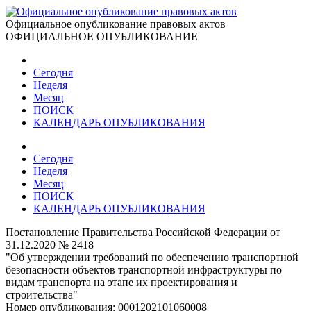
Официальное опубликование правовых актов
ОФИЦИАЛЬНОЕ ОПУБЛИКОВАНИЕ
Сегодня
Неделя
Месяц
ПОИСК
КАЛЕНДАРЬ ОПУБЛИКОВАНИЯ
Сегодня
Неделя
Месяц
ПОИСК
КАЛЕНДАРЬ ОПУБЛИКОВАНИЯ
Постановление Правительства Российской Федерации от
31.12.2020 № 2418
"Об утверждении требований по обеспечению транспортной
безопасности объектов транспортной инфраструктуры по
видам транспорта на этапе их проектирования и
строительства"
Номер опубликования:
0001202101060008