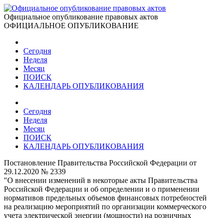
Официальное опубликование правовых актов
ОФИЦИАЛЬНОЕ ОПУБЛИКОВАНИЕ
Сегодня
Неделя
Месяц
ПОИСК
КАЛЕНДАРЬ ОПУБЛИКОВАНИЯ
Сегодня
Неделя
Месяц
ПОИСК
КАЛЕНДАРЬ ОПУБЛИКОВАНИЯ
Постановление Правительства Российской Федерации от
29.12.2020 № 2339
"О внесении изменений в некоторые акты Правительства
Российской Федерации и об определении и о применении
нормативов предельных объемов финансовых потребностей
на реализацию мероприятий по организации коммерческого
учета электрической энергии (мощности) на розничных