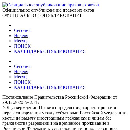
Официальное опубликование правовых актов
ОФИЦИАЛЬНОЕ ОПУБЛИКОВАНИЕ
Сегодня
Неделя
Месяц
ПОИСК
КАЛЕНДАРЬ ОПУБЛИКОВАНИЯ
Сегодня
Неделя
Месяц
ПОИСК
КАЛЕНДАРЬ ОПУБЛИКОВАНИЯ
Постановление Правительства Российской Федерации от
29.12.2020 № 2345
"Об утверждении Правил определения, корректировки и
перераспределения между субъектами Российской Федерации
квоты на выдачу иностранным гражданам и лицам без
гражданства разрешений на временное проживание в
Российской Федерации, установления и использования ее