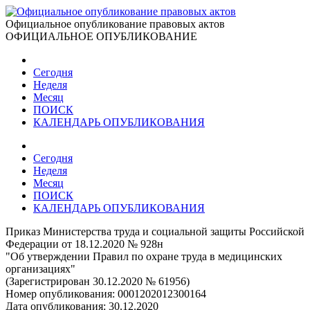
Официальное опубликование правовых актов
ОФИЦИАЛЬНОЕ ОПУБЛИКОВАНИЕ
Сегодня
Неделя
Месяц
ПОИСК
КАЛЕНДАРЬ ОПУБЛИКОВАНИЯ
Сегодня
Неделя
Месяц
ПОИСК
КАЛЕНДАРЬ ОПУБЛИКОВАНИЯ
Приказ Министерства труда и социальной защиты Российской
Федерации от 18.12.2020 № 928н
"Об утверждении Правил по охране труда в медицинских
организациях"
(Зарегистрирован 30.12.2020 № 61956)
Номер опубликования:
0001202012300164
Дата опубликования:
30.12.2020