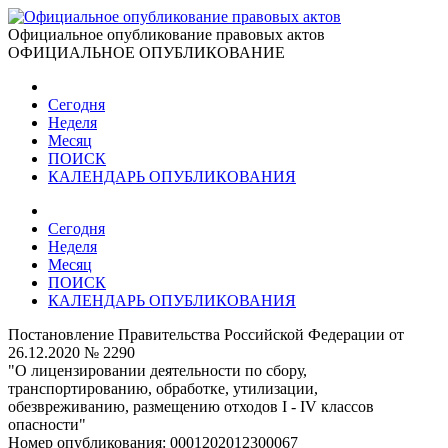
Официальное опубликование правовых актов
ОФИЦИАЛЬНОЕ ОПУБЛИКОВАНИЕ
Сегодня
Неделя
Месяц
ПОИСК
КАЛЕНДАРЬ ОПУБЛИКОВАНИЯ
Сегодня
Неделя
Месяц
ПОИСК
КАЛЕНДАРЬ ОПУБЛИКОВАНИЯ
Постановление Правительства Российской Федерации от
26.12.2020 № 2290
"О лицензировании деятельности по сбору,
транспортированию, обработке, утилизации,
обезвреживанию, размещению отходов I - IV классов
опасности"
Номер опубликования:
0001202012300067