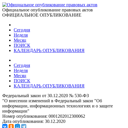
Официальное опубликование правовых актов
ОФИЦИАЛЬНОЕ ОПУБЛИКОВАНИЕ
Сегодня
Неделя
Месяц
ПОИСК
КАЛЕНДАРЬ ОПУБЛИКОВАНИЯ
Сегодня
Неделя
Месяц
ПОИСК
КАЛЕНДАРЬ ОПУБЛИКОВАНИЯ
Федеральный закон от 30.12.2020 № 530-ФЗ
"О внесении изменений в Федеральный закон "Об
информации, информационных технологиях и о защите
информации"
Номер опубликования:
0001202012300062
Дата опубликования:
30.12.2020