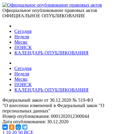
Официальное опубликование правовых актов
ОФИЦИАЛЬНОЕ ОПУБЛИКОВАНИЕ
Сегодня
Неделя
Месяц
ПОИСК
КАЛЕНДАРЬ ОПУБЛИКОВАНИЯ
Сегодня
Неделя
Месяц
ПОИСК
КАЛЕНДАРЬ ОПУБЛИКОВАНИЯ
Федеральный закон от 30.12.2020 № 519-ФЗ
"О внесении изменений в Федеральный закон "О
персональных данных"
Номер опубликования:
0001202012300044
Дата опубликования:
30.12.2020
1
10
20
50
ВСЕ