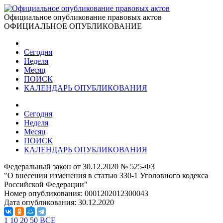
Официальное опубликование правовых актов
ОФИЦИАЛЬНОЕ ОПУБЛИКОВАНИЕ
Сегодня
Неделя
Месяц
ПОИСК
КАЛЕНДАРЬ ОПУБЛИКОВАНИЯ
Сегодня
Неделя
Месяц
ПОИСК
КАЛЕНДАРЬ ОПУБЛИКОВАНИЯ
Федеральный закон от 30.12.2020 № 525-ФЗ
"О внесении изменения в статью 330-1 Уголовного кодекса
Российской Федерации"
Номер опубликования:
0001202012300043
Дата опубликования:
30.12.2020
1
10
20
50
ВСЕ