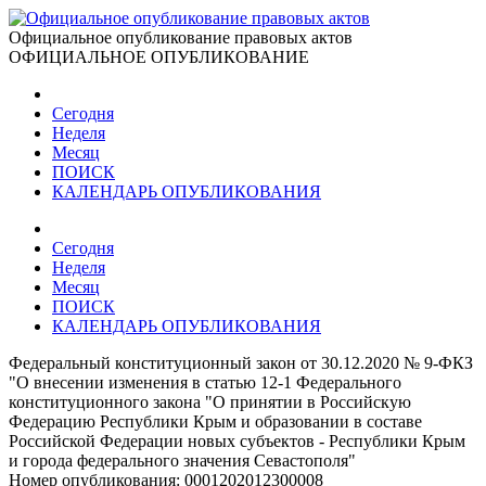
Официальное опубликование правовых актов
ОФИЦИАЛЬНОЕ ОПУБЛИКОВАНИЕ
Сегодня
Неделя
Месяц
ПОИСК
КАЛЕНДАРЬ ОПУБЛИКОВАНИЯ
Сегодня
Неделя
Месяц
ПОИСК
КАЛЕНДАРЬ ОПУБЛИКОВАНИЯ
Федеральный конституционный закон от 30.12.2020 № 9-ФКЗ
"О внесении изменения в статью 12-1 Федерального
конституционного закона "О принятии в Российскую
Федерацию Республики Крым и образовании в составе
Российской Федерации новых субъектов - Республики Крым
и города федерального значения Севастополя"
Номер опубликования:
0001202012300008