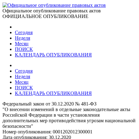
Официальное опубликование правовых актов
ОФИЦИАЛЬНОЕ ОПУБЛИКОВАНИЕ
Сегодня
Неделя
Месяц
ПОИСК
КАЛЕНДАРЬ ОПУБЛИКОВАНИЯ
Сегодня
Неделя
Месяц
ПОИСК
КАЛЕНДАРЬ ОПУБЛИКОВАНИЯ
Федеральный закон от 30.12.2020 № 481-ФЗ
"О внесении изменений в отдельные законодательные акты
Российской Федерации в части установления
дополнительных мер противодействия угрозам национальной
безопасности"
Номер опубликования:
0001202012300001
Дата опубликования:
30.12.2020