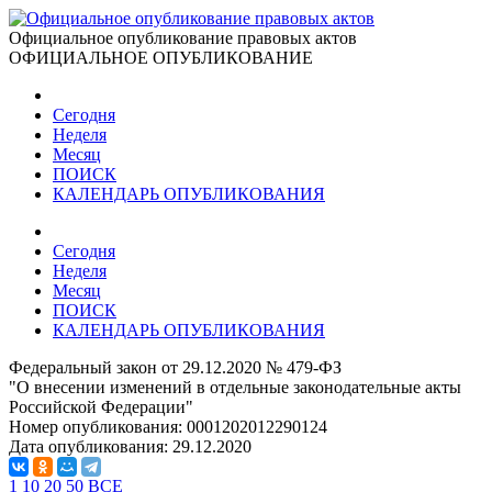
Официальное опубликование правовых актов
ОФИЦИАЛЬНОЕ ОПУБЛИКОВАНИЕ
Сегодня
Неделя
Месяц
ПОИСК
КАЛЕНДАРЬ ОПУБЛИКОВАНИЯ
Сегодня
Неделя
Месяц
ПОИСК
КАЛЕНДАРЬ ОПУБЛИКОВАНИЯ
Федеральный закон от 29.12.2020 № 479-ФЗ
"О внесении изменений в отдельные законодательные акты
Российской Федерации"
Номер опубликования:
0001202012290124
Дата опубликования:
29.12.2020
1
10
20
50
ВСЕ