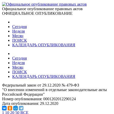
Официальное опубликование правовых актов
ОФИЦИАЛЬНОЕ ОПУБЛИКОВАНИЕ
Сегодня
Неделя
Месяц
ПОИСК
КАЛЕНДАРЬ ОПУБЛИКОВАНИЯ
Сегодня
Неделя
Месяц
ПОИСК
КАЛЕНДАРЬ ОПУБЛИКОВАНИЯ
Федеральный закон от 29.12.2020 № 479-ФЗ
"О внесении изменений в отдельные законодательные акты
Российской Федерации"
Номер опубликования:
0001202012290124
Дата опубликования:
29.12.2020
1
10
20
50
ВСЕ