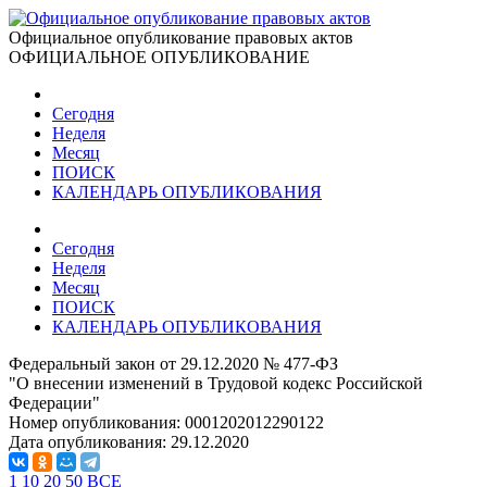
Официальное опубликование правовых актов
ОФИЦИАЛЬНОЕ ОПУБЛИКОВАНИЕ
Сегодня
Неделя
Месяц
ПОИСК
КАЛЕНДАРЬ ОПУБЛИКОВАНИЯ
Сегодня
Неделя
Месяц
ПОИСК
КАЛЕНДАРЬ ОПУБЛИКОВАНИЯ
Федеральный закон от 29.12.2020 № 477-ФЗ
"О внесении изменений в Трудовой кодекс Российской
Федерации"
Номер опубликования:
0001202012290122
Дата опубликования:
29.12.2020
1
10
20
50
ВСЕ