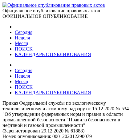
Официальное опубликование правовых актов
ОФИЦИАЛЬНОЕ ОПУБЛИКОВАНИЕ
Сегодня
Неделя
Месяц
ПОИСК
КАЛЕНДАРЬ ОПУБЛИКОВАНИЯ
Сегодня
Неделя
Месяц
ПОИСК
КАЛЕНДАРЬ ОПУБЛИКОВАНИЯ
Приказ Федеральной службы по экологическому,
технологическому и атомному надзору от 15.12.2020 № 534
"Об утверждении федеральных норм и правил в области
промышленной безопасности "Правила безопасности в
нефтяной и газовой промышленности"
(Зарегистрирован 29.12.2020 № 61888)
Номер опубликования:
0001202012290079