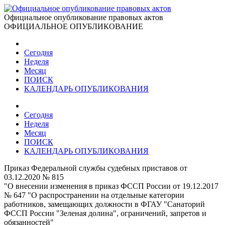
Официальное опубликование правовых актов
ОФИЦИАЛЬНОЕ ОПУБЛИКОВАНИЕ
Сегодня
Неделя
Месяц
ПОИСК
КАЛЕНДАРЬ ОПУБЛИКОВАНИЯ
Сегодня
Неделя
Месяц
ПОИСК
КАЛЕНДАРЬ ОПУБЛИКОВАНИЯ
Приказ Федеральной службы судебных приставов от
03.12.2020 № 815
"О внесении изменения в приказ ФССП России от 19.12.2017
№ 647 "О распространении на отдельные категории
работников, замещающих должности в ФГАУ "Санаторий
ФССП России "Зеленая долина", ограничений, запретов и
обязанностей"