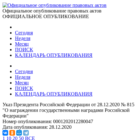
Официальное опубликование правовых актов
ОФИЦИАЛЬНОЕ ОПУБЛИКОВАНИЕ
Сегодня
Неделя
Месяц
ПОИСК
КАЛЕНДАРЬ ОПУБЛИКОВАНИЯ
Сегодня
Неделя
Месяц
ПОИСК
КАЛЕНДАРЬ ОПУБЛИКОВАНИЯ
Указ Президента Российской Федерации от 28.12.2020 № 815
"О награждении государственными наградами Российской
Федерации"
Номер опубликования:
0001202012280047
Дата опубликования:
28.12.2020
1
10
20
50
ВСЕ