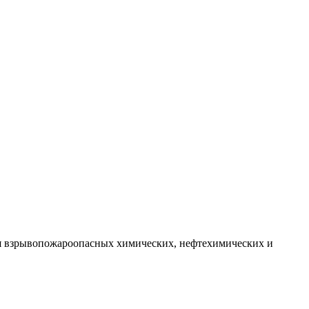
я взрывопожароопасных химических, нефтехимических и