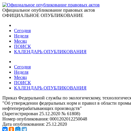
Официальное опубликование правовых актов
ОФИЦИАЛЬНОЕ ОПУБЛИКОВАНИЕ
Сегодня
Неделя
Месяц
ПОИСК
КАЛЕНДАРЬ ОПУБЛИКОВАНИЯ
Сегодня
Неделя
Месяц
ПОИСК
КАЛЕНДАРЬ ОПУБЛИКОВАНИЯ
Приказ Федеральной службы по экологическому, технологическ
"Об утверждении федеральных норм и правил в области пром
нефтеперерабатывающих производств"
(Зарегистрирован 25.12.2020 № 61808)
Номер опубликования:
0001202012250048
Дата опубликования:
25.12.2020