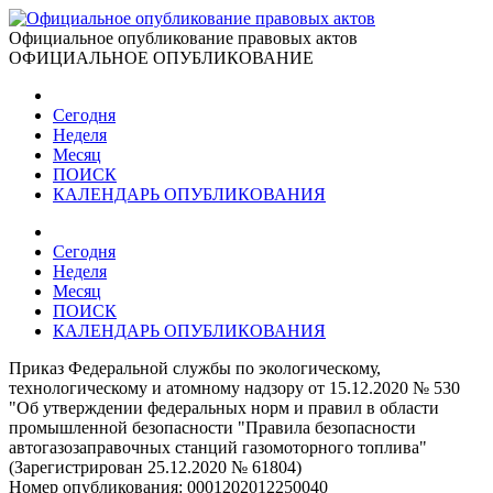
Официальное опубликование правовых актов
ОФИЦИАЛЬНОЕ ОПУБЛИКОВАНИЕ
Сегодня
Неделя
Месяц
ПОИСК
КАЛЕНДАРЬ ОПУБЛИКОВАНИЯ
Сегодня
Неделя
Месяц
ПОИСК
КАЛЕНДАРЬ ОПУБЛИКОВАНИЯ
Приказ Федеральной службы по экологическому,
технологическому и атомному надзору от 15.12.2020 № 530
"Об утверждении федеральных норм и правил в области
промышленной безопасности "Правила безопасности
автогазозаправочных станций газомоторного топлива"
(Зарегистрирован 25.12.2020 № 61804)
Номер опубликования:
0001202012250040