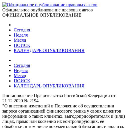
Официальное опубликование правовых актов
ОФИЦИАЛЬНОЕ ОПУБЛИКОВАНИЕ
Сегодня
Неделя
Месяц
ПОИСК
КАЛЕНДАРЬ ОПУБЛИКОВАНИЯ
Сегодня
Неделя
Месяц
ПОИСК
КАЛЕНДАРЬ ОПУБЛИКОВАНИЯ
Постановление Правительства Российской Федерации от
21.12.2020 № 2194
"О внесении изменений в Положение об осуществлении
запроса организацией финансового рынка у своих клиентов
информации о таких клиентах, выгодоприобретателях и (или)
лицах, прямо или косвенно их контролирующих, ее
обработки, в том числе документальной фиксации, и анализа,