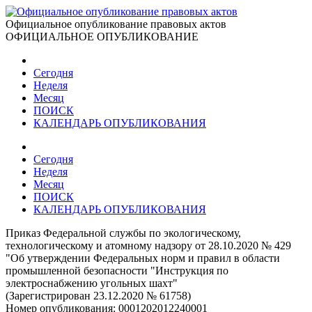
Официальное опубликование правовых актов
ОФИЦИАЛЬНОЕ ОПУБЛИКОВАНИЕ
Сегодня
Неделя
Месяц
ПОИСК
КАЛЕНДАРЬ ОПУБЛИКОВАНИЯ
Сегодня
Неделя
Месяц
ПОИСК
КАЛЕНДАРЬ ОПУБЛИКОВАНИЯ
Приказ Федеральной службы по экологическому,
технологическому и атомному надзору от 28.10.2020 № 429
"Об утверждении Федеральных норм и правил в области
промышленной безопасности "Инструкция по
электроснабжению угольных шахт"
(Зарегистрирован 23.12.2020 № 61758)
Номер опубликования:
0001202012240001