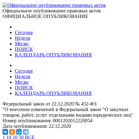
Официальное опубликование правовых актов
ОФИЦИАЛЬНОЕ ОПУБЛИКОВАНИЕ
Сегодня
Неделя
Месяц
ПОИСК
КАЛЕНДАРЬ ОПУБЛИКОВАНИЯ
Сегодня
Неделя
Месяц
ПОИСК
КАЛЕНДАРЬ ОПУБЛИКОВАНИЯ
Федеральный закон от 22.12.2020 № 452-ФЗ
"О внесении изменений в Федеральный закон "О закупках
товаров, работ, услуг отдельными видами юридических лиц"
Номер опубликования:
0001202012220054
Дата опубликования:
22.12.2020
1
10
20
50
ВСЕ