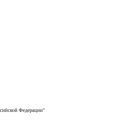
ссийской Федерации"