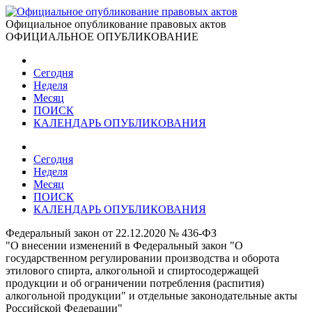
Официальное опубликование правовых актов
ОФИЦИАЛЬНОЕ ОПУБЛИКОВАНИЕ
Сегодня
Неделя
Месяц
ПОИСК
КАЛЕНДАРЬ ОПУБЛИКОВАНИЯ
Сегодня
Неделя
Месяц
ПОИСК
КАЛЕНДАРЬ ОПУБЛИКОВАНИЯ
Федеральный закон от 22.12.2020 № 436-ФЗ
"О внесении изменений в Федеральный закон "О
государственном регулировании производства и оборота
этилового спирта, алкогольной и спиртосодержащей
продукции и об ограничении потребления (распития)
алкогольной продукции" и отдельные законодательные акты
Российской Федерации"