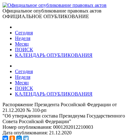
Официальное опубликование правовых актов
ОФИЦИАЛЬНОЕ ОПУБЛИКОВАНИЕ
Сегодня
Неделя
Месяц
ПОИСК
КАЛЕНДАРЬ ОПУБЛИКОВАНИЯ
Сегодня
Неделя
Месяц
ПОИСК
КАЛЕНДАРЬ ОПУБЛИКОВАНИЯ
Распоряжение Президента Российской Федерации от
21.12.2020 № 310-рп
"Об утверждении состава Президиума Государственного
Совета Российской Федерации"
Номер опубликования:
0001202012210003
Дата опубликования:
21.12.2020