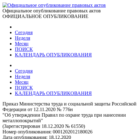
Официальное опубликование правовых актов
ОФИЦИАЛЬНОЕ ОПУБЛИКОВАНИЕ
Сегодня
Неделя
Месяц
ПОИСК
КАЛЕНДАРЬ ОПУБЛИКОВАНИЯ
Сегодня
Неделя
Месяц
ПОИСК
КАЛЕНДАРЬ ОПУБЛИКОВАНИЯ
Приказ Министерства труда и социальной защиты Российской
Федерации от 12.11.2020 № 776н
"Об утверждении Правил по охране труда при нанесении
металлопокрытий"
(Зарегистрирован 18.12.2020 № 61550)
Номер опубликования:
0001202012180026
Дата опубликования:
18.12.2020