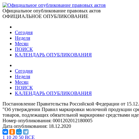
Официальное опубликование правовых актов
ОФИЦИАЛЬНОЕ ОПУБЛИКОВАНИЕ
Сегодня
Неделя
Месяц
ПОИСК
КАЛЕНДАРЬ ОПУБЛИКОВАНИЯ
Сегодня
Неделя
Месяц
ПОИСК
КАЛЕНДАРЬ ОПУБЛИКОВАНИЯ
Постановление Правительства Российской Федерации от 15.12
"Об утверждении Правил маркировки молочной продукции сре
товаров, подлежащих обязательной маркировке средствами и
Номер опубликования:
0001202012180005
Дата опубликования:
18.12.2020
1
10
20
50
ВСЕ