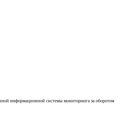
енной информационной системы мониторинга за оборотом