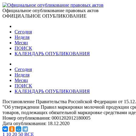
Официальное опубликование правовых актов
ОФИЦИАЛЬНОЕ ОПУБЛИКОВАНИЕ
Сегодня
Неделя
Месяц
ПОИСК
КАЛЕНДАРЬ ОПУБЛИКОВАНИЯ
Сегодня
Неделя
Месяц
ПОИСК
КАЛЕНДАРЬ ОПУБЛИКОВАНИЯ
Постановление Правительства Российской Федерации от 15.12
"Об утверждении Правил маркировки молочной продукции сре
товаров, подлежащих обязательной маркировке средствами и
Номер опубликования:
0001202012180005
Дата опубликования:
18.12.2020
1
10
20
50
ВСЕ