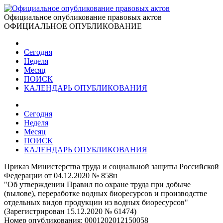
Официальное опубликование правовых актов
ОФИЦИАЛЬНОЕ ОПУБЛИКОВАНИЕ
Сегодня
Неделя
Месяц
ПОИСК
КАЛЕНДАРЬ ОПУБЛИКОВАНИЯ
Сегодня
Неделя
Месяц
ПОИСК
КАЛЕНДАРЬ ОПУБЛИКОВАНИЯ
Приказ Министерства труда и социальной защиты Российской
Федерации от 04.12.2020 № 858н
"Об утверждении Правил по охране труда при добыче
(вылове), переработке водных биоресурсов и производстве
отдельных видов продукции из водных биоресурсов"
(Зарегистрирован 15.12.2020 № 61474)
Номер опубликования:
0001202012150058