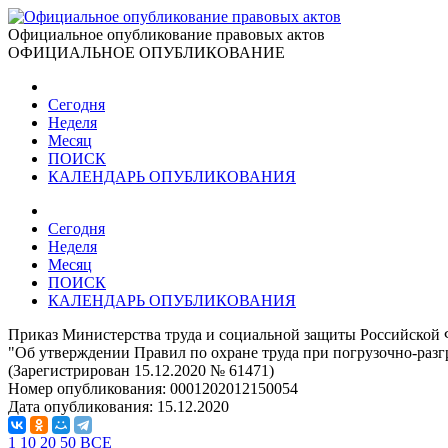
Официальное опубликование правовых актов
ОФИЦИАЛЬНОЕ ОПУБЛИКОВАНИЕ
Сегодня
Неделя
Месяц
ПОИСК
КАЛЕНДАРЬ ОПУБЛИКОВАНИЯ
Сегодня
Неделя
Месяц
ПОИСК
КАЛЕНДАРЬ ОПУБЛИКОВАНИЯ
Приказ Министерства труда и социальной защиты Российской 
"Об утверждении Правил по охране труда при погрузочно-разг
(Зарегистрирован 15.12.2020 № 61471)
Номер опубликования:
0001202012150054
Дата опубликования:
15.12.2020
1
10
20
50
ВСЕ