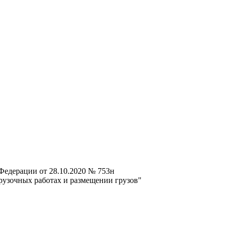
Федерации от 28.10.2020 № 753н
рузочных работах и размещении грузов"