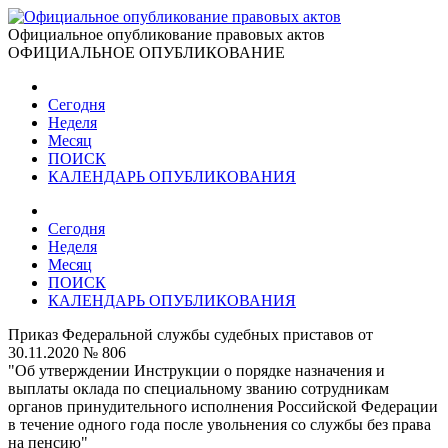
Официальное опубликование правовых актов
ОФИЦИАЛЬНОЕ ОПУБЛИКОВАНИЕ
Сегодня
Неделя
Месяц
ПОИСК
КАЛЕНДАРЬ ОПУБЛИКОВАНИЯ
Сегодня
Неделя
Месяц
ПОИСК
КАЛЕНДАРЬ ОПУБЛИКОВАНИЯ
Приказ Федеральной службы судебных приставов от
30.11.2020 № 806
"Об утверждении Инструкции о порядке назначения и
выплаты оклада по специальному званию сотрудникам
органов принудительного исполнения Российской Федерации
в течение одного года после увольнения со службы без права
на пенсию"