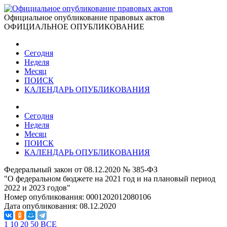
Официальное опубликование правовых актов
ОФИЦИАЛЬНОЕ ОПУБЛИКОВАНИЕ
Сегодня
Неделя
Месяц
ПОИСК
КАЛЕНДАРЬ ОПУБЛИКОВАНИЯ
Сегодня
Неделя
Месяц
ПОИСК
КАЛЕНДАРЬ ОПУБЛИКОВАНИЯ
Федеральный закон от 08.12.2020 № 385-ФЗ
"О федеральном бюджете на 2021 год и на плановый период
2022 и 2023 годов"
Номер опубликования:
0001202012080106
Дата опубликования:
08.12.2020
1
10
20
50
ВСЕ