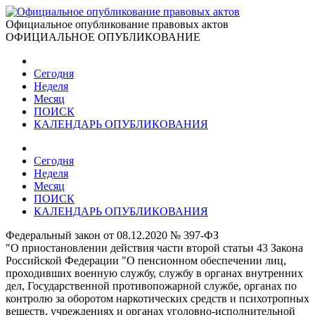
Официальное опубликование правовых актов
ОФИЦИАЛЬНОЕ ОПУБЛИКОВАНИЕ
Сегодня
Неделя
Месяц
ПОИСК
КАЛЕНДАРЬ ОПУБЛИКОВАНИЯ
Сегодня
Неделя
Месяц
ПОИСК
КАЛЕНДАРЬ ОПУБЛИКОВАНИЯ
Федеральный закон от 08.12.2020 № 397-ФЗ
"О приостановлении действия части второй статьи 43 Закона
Российской Федерации "О пенсионном обеспечении лиц,
проходивших военную службу, службу в органах внутренних
дел, Государственной противопожарной службе, органах по
контролю за оборотом наркотических средств и психотропных
веществ, учреждениях и органах уголовно-исполнительной